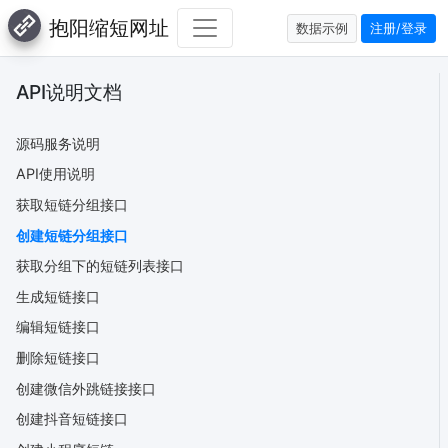
抱阳缩短网址
数据示例
注册/登录
API说明文档
源码服务说明
API使用说明
获取短链分组接口
创建短链分组接口
获取分组下的短链列表接口
生成短链接口
编辑短链接口
删除短链接口
创建微信外跳链接接口
创建抖音短链接口