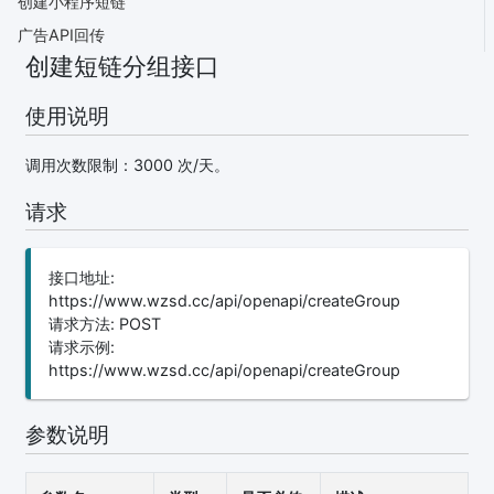
创建小程序短链
广告API回传
创建短链分组接口
使用说明
调用次数限制：3000 次/天。
请求
接口地址:
https://www.wzsd.cc/api/openapi/createGroup
请求方法: POST
请求示例:
https://www.wzsd.cc/api/openapi/createGroup
参数说明