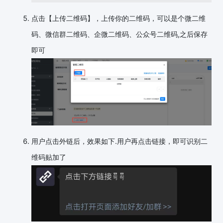
点击【上传二维码】，上传你的二维码，可以是个微二维
码、微信群二维码、企微二维码、公众号二维码,之后保存
即可
用户点击外链后，效果如下.用户再点击链接，即可识别二
维码贴加了