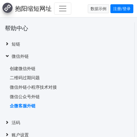
抱阳缩短网址
数据示例
注册/登录
帮助中心
短链
微信外链
创建微信外链
二维码过期问题
微信外链小程序技术对接
微信公众号外链
企微客服外链
活码
账户设置