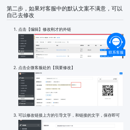
第二步，如果对客服中的默认文案不满意，可以
自己去修改
点击【编辑】修改刚才的外链
联系客服
点击企微客服处的【我要修改】
可以修改链接上方的引导文字，和链接的文字，保存即可