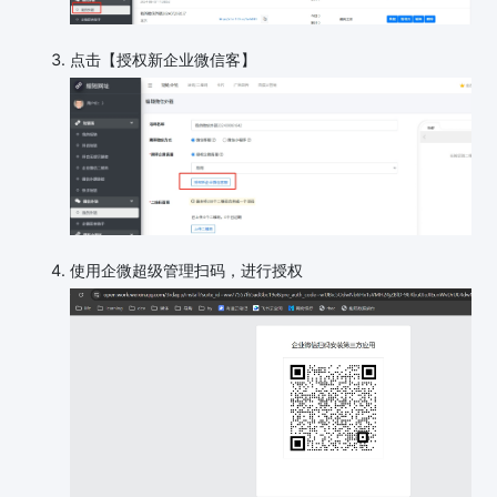
点击【授权新企业微信客】
使用企微超级管理扫码，进行授权