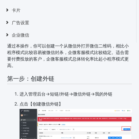
卡片
广告设置
企业微信
通过本操作，你可以创建一个从微信外打开微信二维码，相比小
程序模式比较容易被微信封杀，企微客服模式比较稳定。适合需
要付费投放的客户，企微客服模式总体转化率比起小程序模式更
高。
第一步：创建外链
进入管理后台->短链/外链->微信外链->我的外链
点击【创建微信外链】