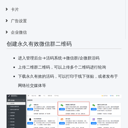
卡片
广告设置
企业微信
创建永久有效微信群二维码
进入管理后台->活码系统->微信群/企微群活码
上传二维群二维码，可以上传多个二维码进行轮询
下载永久有效的活码，可以打印于线下张贴，或者发布于
网络社交媒体等