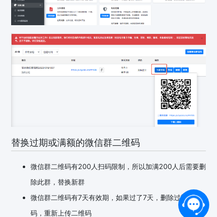
替换过期或满额的微信群二维码
微信群二维码有200人扫码限制，所以加满200人后需要删
除此群，替换新群
微信群二维码有7天有效期，如果过了7天，删除过期二维
码，重新上传二维码