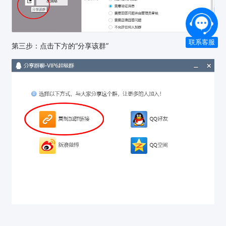
联系客服
第三步：点击下方的“分享该群”