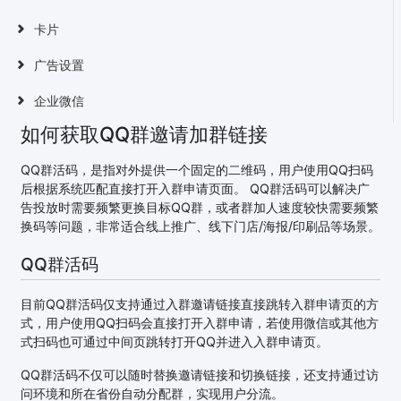
卡片
广告设置
企业微信
如何获取QQ群邀请加群链接
QQ群活码，是指对外提供一个固定的二维码，用户使用QQ扫码
后根据系统匹配直接打开入群申请页面。 QQ群活码可以解决广
告投放时需要频繁更换目标QQ群，或者群加人速度较快需要频繁
换码等问题，非常适合线上推广、线下门店/海报/印刷品等场景。
QQ群活码
目前QQ群活码仅支持通过入群邀请链接直接跳转入群申请页的方
式，用户使用QQ扫码会直接打开入群申请，若使用微信或其他方
式扫码也可通过中间页跳转打开QQ并进入入群申请页。
QQ群活码不仅可以随时替换邀请链接和切换链接，还支持通过访
问环境和所在省份自动分配群，实现用户分流。