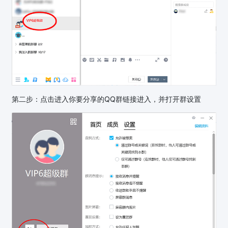
第二步：点击进入你要分享的QQ群链接进入，并打开群设置