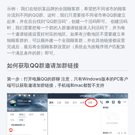
示例： 我们在组织某品牌的全国顾客群，希望把不同省市的顾客
分流到不同的QQ群。这时，我们只需要按不同省市将QQ群建立
起来，并在后台找到“QQ群活码”，创建一个活码即可。 创建活码
时，我们需要把每一个群的入群邀请链接录入到活码下，并为每
一个邀请链接设置好对应的地区。如果有少数地区不需要建立单
独顾客群的，可以额外建一个全国顾客群，并在其他链接都设置
完成后，最后将全国顾客群设置好（系统会为按顺序用户匹配第
一个满足条件的群）即可。
如何获取QQ群邀请加群链接
第一步：打开电脑QQ的群聊 注意，只有Windows版本的PC客户
端可以获取邀请加群链接，手机端和mac都暂不支持